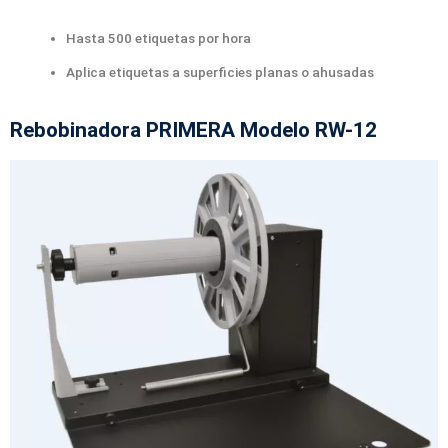
Hasta 500 etiquetas por hora
Aplica etiquetas a superficies planas o ahusadas
Rebobinadora PRIMERA Modelo RW-12