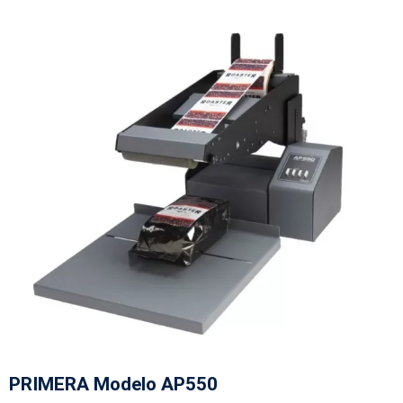
PRIMERA Modelo AP550