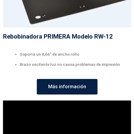
Rebobinadora PRIMERA Modelo RW-12
Soporta un 8,66” de ancho rollo
Brazo oscilante luz no causa problemas de impresión
Más información