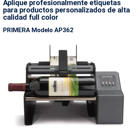
Aplique profesionalmente etiquetas
para productos personalizados de alta
calidad full color
PRIMERA Modelo AP362