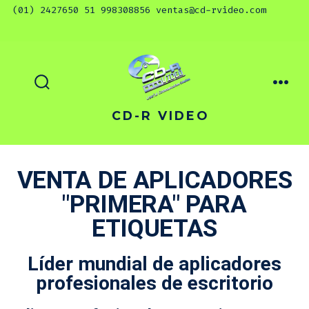
CD-R VIDEO
VENTA DE APLICADORES
"PRIMERA" PARA
ETIQUETAS
Líder mundial de aplicadores
profesionales de escritorio