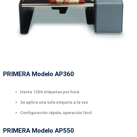
PRIMERA Modelo AP360
Hasta 1200 etiquetas por hora
Se aplica una sola etiqueta a la vez
Configuración rápida, operación fácil
PRIMERA Modelo AP550