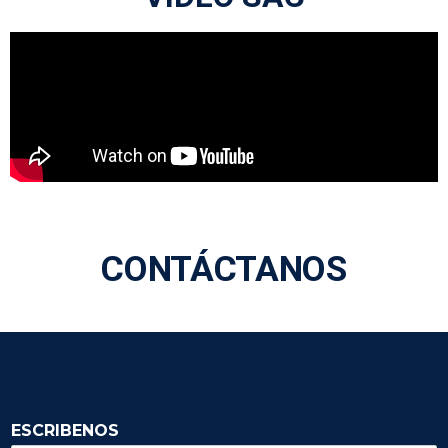
CONTÁCTANOS
ESCRIBENOS