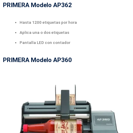
PRIMERA Modelo AP362
Hasta 1200 etiquetas por hora
Aplica una o dos etiquetas
Pantalla LED con contador
PRIMERA Modelo AP360