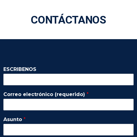
CONTÁCTANOS
ESCRIBENOS
Correo electrónico (requerido)
*
Asunto
*