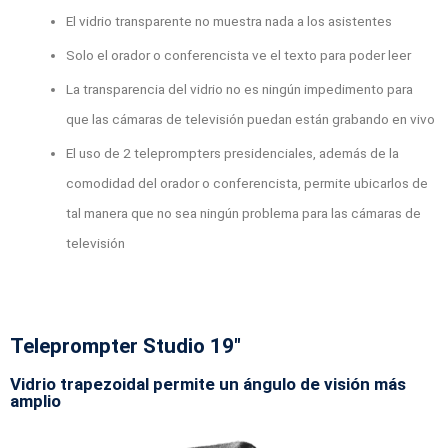
El vidrio transparente no muestra nada a los asistentes
Solo el orador o conferencista ve el texto para poder leer
La transparencia del vidrio no es ningún impedimento para
que las cámaras de televisión puedan están grabando en vivo
El uso de 2 teleprompters presidenciales, además de la
comodidad del orador o conferencista, permite ubicarlos de
tal manera que no sea ningún problema para las cámaras de
televisión
Teleprompter Studio 19"
Vidrio trapezoidal permite un ángulo de visión más
amplio