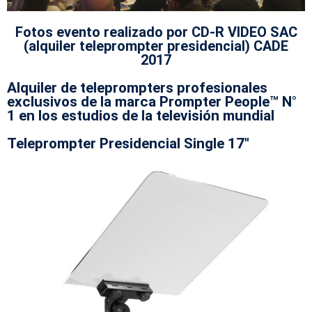
Fotos evento realizado por CD-R VIDEO SAC
(alquiler teleprompter presidencial) CADE
2017
Alquiler de teleprompters profesionales
exclusivos de la marca Prompter People™ N°
1 en los estudios de la televisión mundial
Teleprompter Presidencial Single 17"