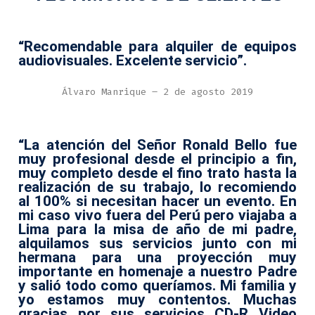
“Recomendable para alquiler de equipos
audiovisuales. Excelente servicio”.
Álvaro Manrique – 2 de agosto 2019
“La atención del Señor Ronald Bello fue
muy profesional desde el principio a fin,
muy completo desde el fino trato hasta la
realización de su trabajo, lo recomiendo
al 100% si necesitan hacer un evento. En
mi caso vivo fuera del Perú pero viajaba a
Lima para la misa de año de mi padre,
alquilamos sus servicios junto con mi
hermana para una proyección muy
importante en homenaje a nuestro Padre
y salió todo como queríamos. Mi familia y
yo estamos muy contentos. Muchas
gracias por sus servicios CD-R Video