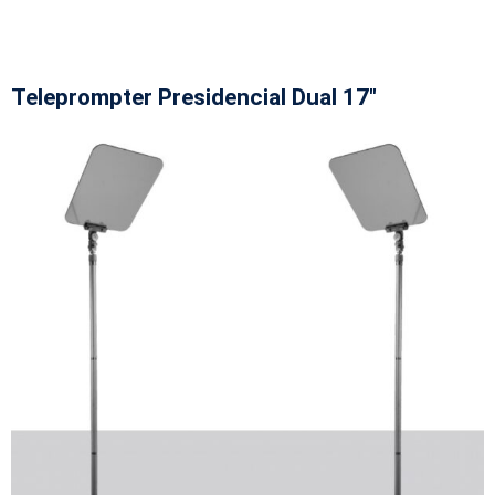
Teleprompter Presidencial Dual 17"