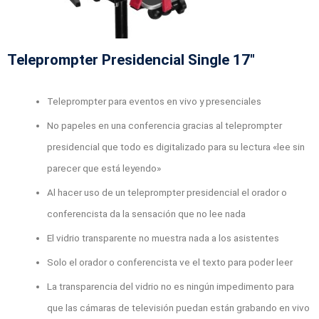
Teleprompter Presidencial Single 17"
Teleprompter para eventos en vivo y presenciales
No papeles en una conferencia gracias al teleprompter
presidencial que todo es digitalizado para su lectura «lee sin
parecer que está leyendo»
Al hacer uso de un teleprompter presidencial el orador o
conferencista da la sensación que no lee nada
El vidrio transparente no muestra nada a los asistentes
Solo el orador o conferencista ve el texto para poder leer
La transparencia del vidrio no es ningún impedimento para
que las cámaras de televisión puedan están grabando en vivo