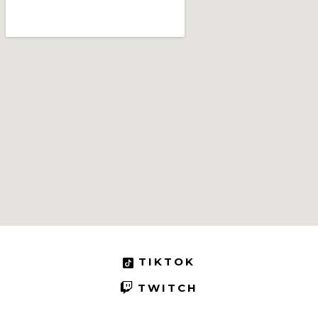
TIKTOK
TWITCH