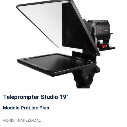
Teleprompter Studio 19"
Modelo ProLine Plus
VIDRIO TRAPEZOIDAL