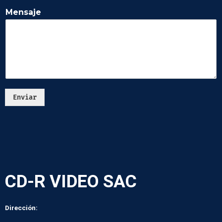
Mensaje
Enviar
CD-R VIDEO SAC
Dirección: