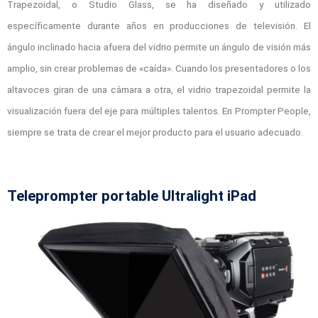
Trapezoidal, o Studio Glass, se ha diseñado y utilizado
específicamente durante años en producciones de televisión. El
ángulo inclinado hacia afuera del vidrio permite un ángulo de visión más
amplio, sin crear problemas de «caída». Cuando los presentadores o los
altavoces giran de una cámara a otra, el vidrio trapezoidal permite la
visualización fuera del eje para múltiples talentos. En Prompter People,
siempre se trata de crear el mejor producto para el usuario adecuado.
Teleprompter portable Ultralight iPad