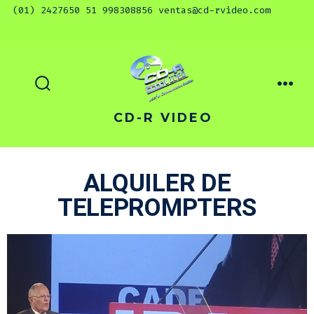
CD-R VIDEO
ALQUILER DE
TELEPROMPTERS