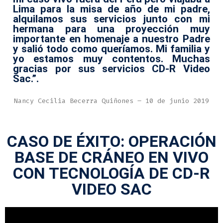
Lima para la misa de año de mi padre,
alquilamos sus servicios junto con mi
hermana para una proyección muy
importante en homenaje a nuestro Padre
y salió todo como queríamos. Mi familia y
yo estamos muy contentos. Muchas
gracias por sus servicios CD-R Video
Sac.”.
Nancy Cecilia Becerra Quiñones – 10 de junio 2019
CASO DE ÉXITO: OPERACIÓN
BASE DE CRÁNEO EN VIVO
CON TECNOLOGÍA DE CD-R
VIDEO SAC