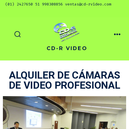
CD-R VIDEO
ALQUILER DE CÁMARAS
DE VIDEO PROFESIONAL