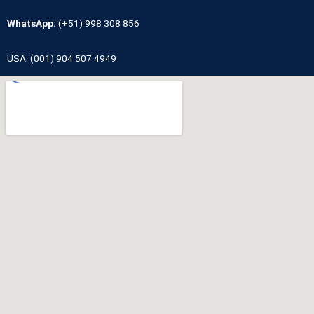
WhatsApp:
(+51) 998 308 856
USA: (001) 904 507 4949