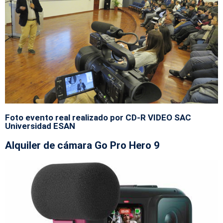
Foto evento real realizado por CD-R VIDEO SAC
Universidad ESAN
Alquiler de cámara Go Pro Hero 9