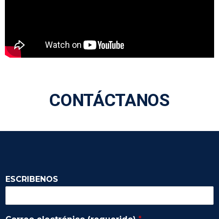
CONTÁCTANOS
ESCRIBENOS