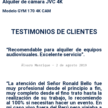
Alquiler de cámara JVC 4K
Modelo GYM 170 4K CAM
TESTIMONIOS DE CLIENTES
“Recomendable para alquiler de equipos
audiovisuales. Excelente servicio”.
Álvaro Manrique – 2 de agosto 2019
“La atención del Señor Ronald Bello fue
muy profesional desde el principio a fin,
muy completo desde el fino trato hasta la
realización de su trabajo, lo recomiendo
al 100% si necesitan hacer un evento. En
mi caso vivo fuera del Perú pero viajaba a