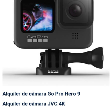
Alquiler de cámara Go Pro Hero 9
Alquiler de cámara JVC 4K