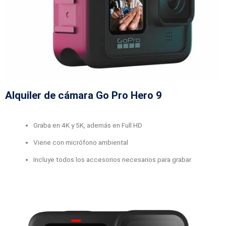
Alquiler de cámara Go Pro Hero 9
Graba en 4K y 5K, además en Full HD
Viene con micrófono ambiental
Incluye todos los accesorios necesarios para grabar